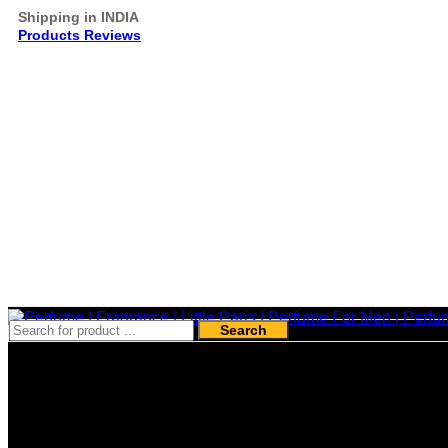
Shipping in INDIA
Products Reviews
Search