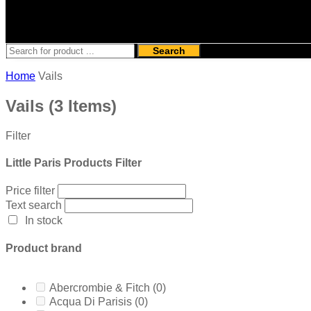
Search
Home
Vails
Vails
(3 Items)
Filter
Little Paris Products Filter
Price filter
Text search
In stock
Product brand
Abercrombie & Fitch
(0)
Acqua Di Parisis
(0)