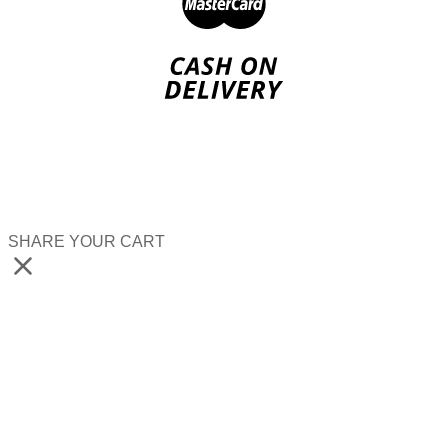
SHARE YOUR CART