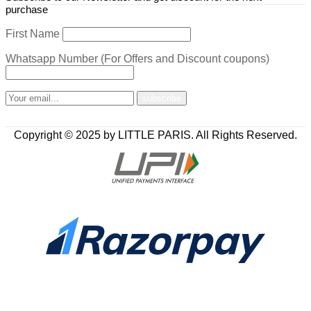
purchase
First Name
Whatsapp Number (For Offers and Discount coupons)
Copyright © 2025 by LITTLE PARIS. All Rights Reserved.