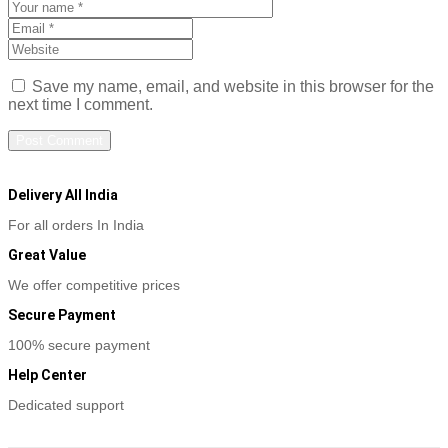
Save my name, email, and website in this browser for the
next time I comment.
Delivery All India
For all orders In India
Great Value
We offer competitive prices
Secure Payment
100% secure payment
Help Center
Dedicated support