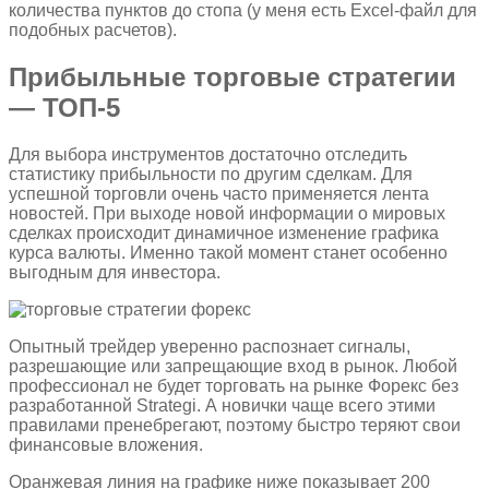
количества пунктов до стопа (у меня есть Excel-файл для
подобных расчетов).
Прибыльные торговые стратегии
— ТОП-5
Для выбора инструментов достаточно отследить
статистику прибыльности по другим сделкам. Для
успешной торговли очень часто применяется лента
новостей. При выходе новой информации о мировых
сделках происходит динамичное изменение графика
курса валюты. Именно такой момент станет особенно
выгодным для инвестора.
Опытный трейдер уверенно распознает сигналы,
разрешающие или запрещающие вход в рынок. Любой
профессионал не будет торговать на рынке Форекс без
разработанной Strategi. А новички чаще всего этими
правилами пренебрегают, поэтому быстро теряют свои
финансовые вложения.
Оранжевая линия на графике ниже показывает 200