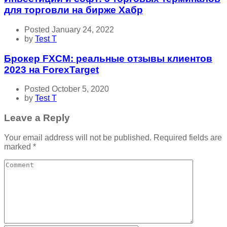
для торговли на бирже Хабр
Posted January 24, 2022
by
Test T
Брокер FXCM: реальные отзывы клиентов
2023 на ForexTarget
Posted October 5, 2020
by
Test T
Leave a Reply
Your email address will not be published.
Required fields are
marked
*