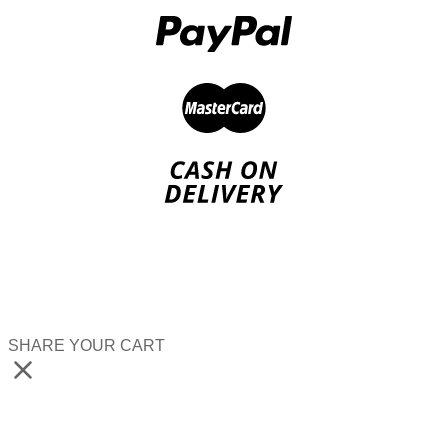
SHARE YOUR CART